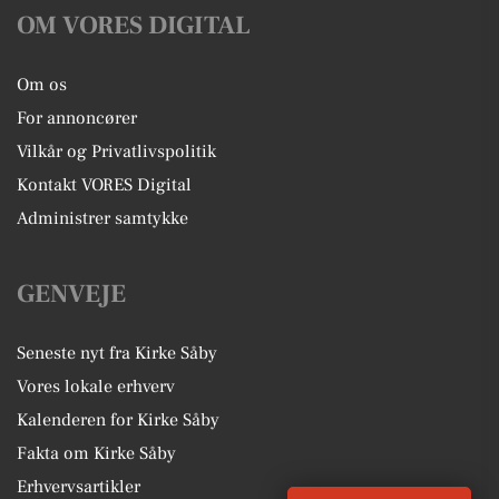
OM VORES DIGITAL
Om os
For annoncører
Vilkår og Privatlivspolitik
Kontakt VORES Digital
Administrer samtykke
GENVEJE
Seneste nyt fra Kirke Såby
Vores lokale erhverv
Kalenderen for Kirke Såby
Fakta om Kirke Såby
Erhvervsartikler