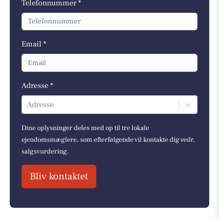
Telefonnummer *
Email *
Adresse *
Adresse
Dine oplysninger deles med op til tre lokale
ejendomsmæglere, som efterfølgende vil kontakte dig vedr.
salgsvurdering.
Bliv kontaktet