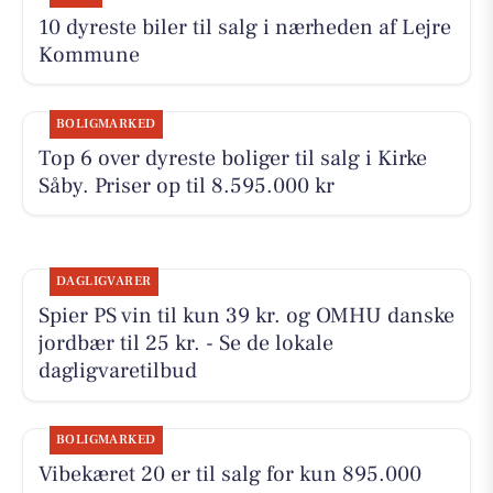
10 dyreste biler til salg i nærheden af Lejre
Kommune
BOLIGMARKED
Top 6 over dyreste boliger til salg i Kirke
Såby. Priser op til 8.595.000 kr
DAGLIGVARER
Spier PS vin til kun 39 kr. og OMHU danske
jordbær til 25 kr. - Se de lokale
dagligvaretilbud
BOLIGMARKED
Vibekæret 20 er til salg for kun 895.000