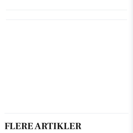
FLERE ARTIKLER