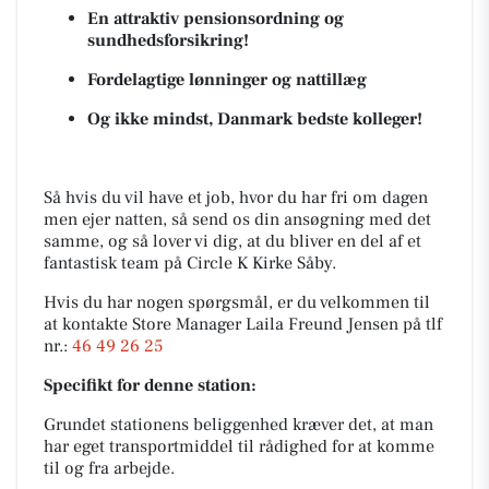
En attraktiv pensionsordning og
sundhedsforsikring!
Fordelagtige lønninger og nattillæg
Og ikke mindst, Danmark bedste kolleger!
Så hvis du vil have et job, hvor du har fri om dagen
men ejer natten, så send os din ansøgning med det
samme, og så lover vi dig, at du bliver en del af et
fantastisk team på Circle K Kirke Såby.
Hvis du har nogen spørgsmål, er du velkommen til
at kontakte Store Manager Laila Freund Jensen på tlf
nr.:
46 49 26 25
Specifikt for denne station:
Grundet stationens beliggenhed kræver det, at man
har eget transportmiddel til rådighed for at komme
til og fra arbejde.