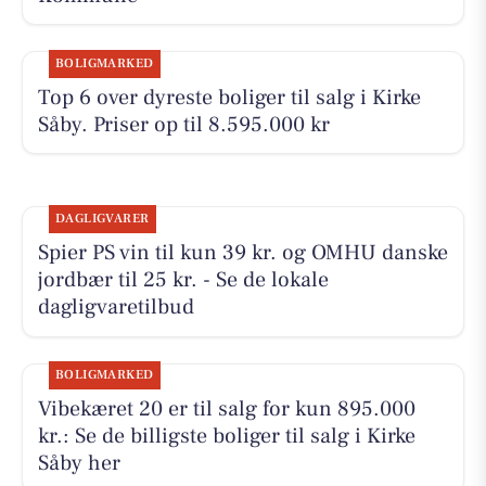
BOLIGMARKED
Top 6 over dyreste boliger til salg i Kirke
Såby. Priser op til 8.595.000 kr
DAGLIGVARER
Spier PS vin til kun 39 kr. og OMHU danske
jordbær til 25 kr. - Se de lokale
dagligvaretilbud
BOLIGMARKED
Vibekæret 20 er til salg for kun 895.000
kr.: Se de billigste boliger til salg i Kirke
Såby her