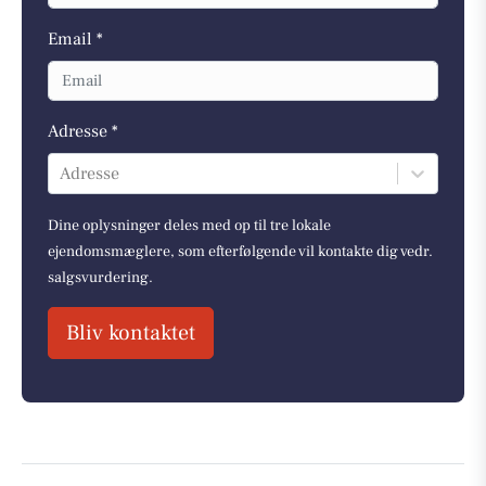
Email *
Adresse *
Adresse
Dine oplysninger deles med op til tre lokale
ejendomsmæglere, som efterfølgende vil kontakte dig vedr.
salgsvurdering.
Bliv kontaktet