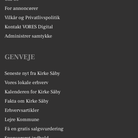
For annoncører
Vilkår og Privatlivspolitik
Kontakt VORES Digital
Administrer samtykke
GENVEJE
Seneste nyt fra Kirke Såby
Vores lokale erhverv
Kalenderen for Kirke Såby
Fakta om Kirke Såby
Erhvervsartikler
Lejre Kommune
Få en gratis salgsvurdering