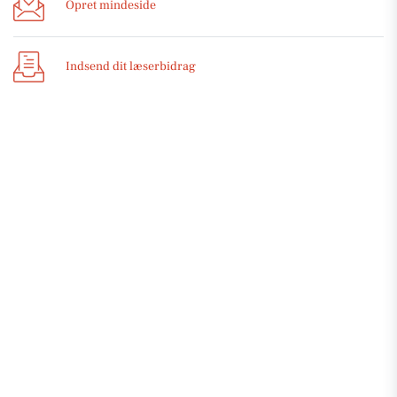
Opret mindeside
Indsend dit læserbidrag