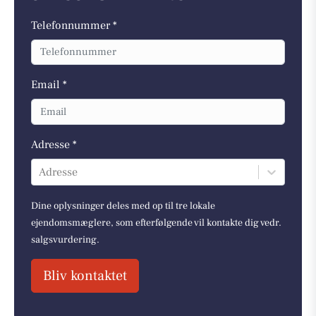
Telefonnummer *
Email *
Adresse *
Adresse
Dine oplysninger deles med op til tre lokale
ejendomsmæglere, som efterfølgende vil kontakte dig vedr.
salgsvurdering.
Bliv kontaktet