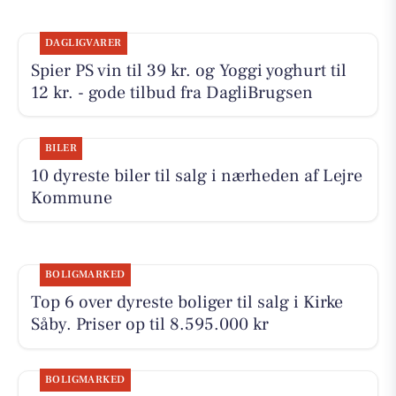
DAGLIGVARER
Spier PS vin til 39 kr. og Yoggi yoghurt til
12 kr. - gode tilbud fra DagliBrugsen
BILER
10 dyreste biler til salg i nærheden af Lejre
Kommune
BOLIGMARKED
Top 6 over dyreste boliger til salg i Kirke
Såby. Priser op til 8.595.000 kr
BOLIGMARKED