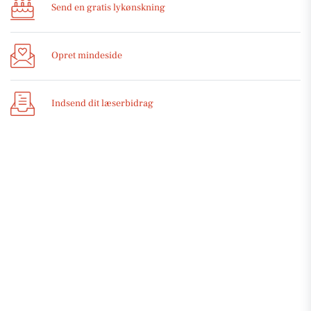
Send en gratis lykønskning
Opret mindeside
Indsend dit læserbidrag