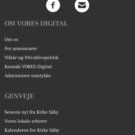
OM VORES DIGITAL
Om os
For annoncører
Vilkår og Privatlivspolitik
Kontakt VORES Digital
Administrer samtykke
GENVEJE
Seneste nyt fra Kirke Såby
Vores lokale erhverv
Kalenderen for Kirke Såby