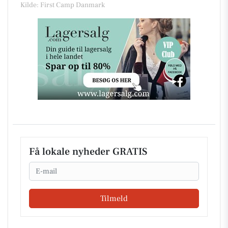
Kilde: First Camp Danmark
Få lokale nyheder GRATIS
Email
Tilmeld