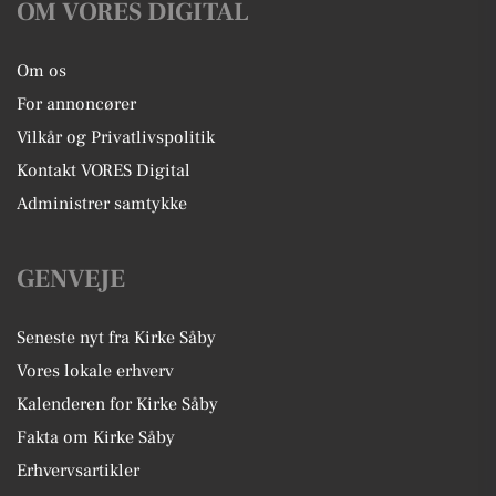
OM VORES DIGITAL
Om os
For annoncører
Vilkår og Privatlivspolitik
Kontakt VORES Digital
Administrer samtykke
GENVEJE
Seneste nyt fra Kirke Såby
Vores lokale erhverv
Kalenderen for Kirke Såby
Fakta om Kirke Såby
Erhvervsartikler