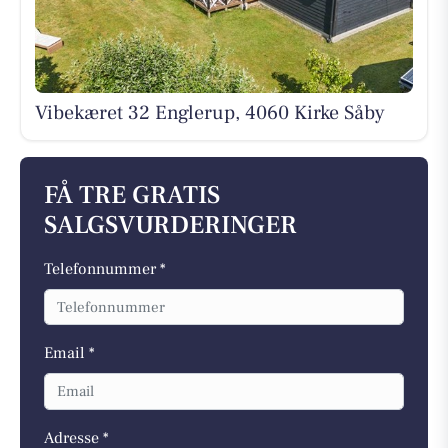
Vibekæret 32 Englerup, 4060 Kirke Såby
FÅ TRE GRATIS
SALGSVURDERINGER
Telefonnummer *
Email *
Adresse *