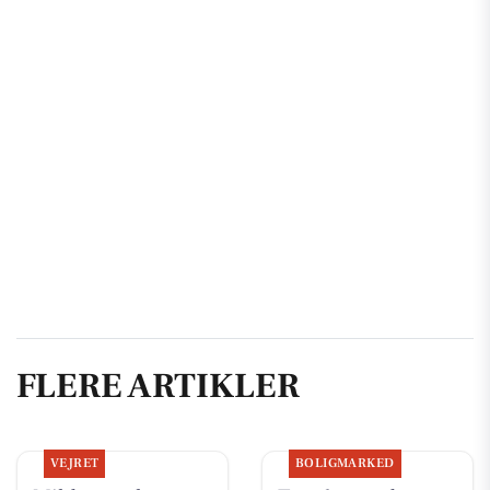
FLERE ARTIKLER
VEJRET
BOLIGMARKED