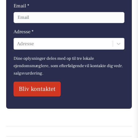
Email *
Adresse *
Adresse
Dine oplysninger deles med op til tre lokale
ejendomsmæglere, som efterfølgende vil kontakte dig vedr.
salgsvurdering.
Bliv kontaktet