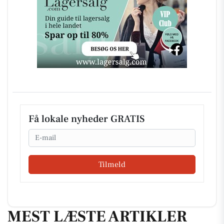
Få lokale nyheder GRATIS
Email
Tilmeld
MEST LÆSTE ARTIKLER