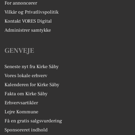
For annoncører
Vilkår og Privatlivspolitik
Kontakt VORES Digital
Administrer samtykke
GENVEJE
Seneste nyt fra Kirke Såby
Vores lokale erhverv
Kalenderen for Kirke Såby
Fakta om Kirke Såby
Erhvervsartikler
Lejre Kommune
Få en gratis salgsvurdering
Sponsoreret indhold