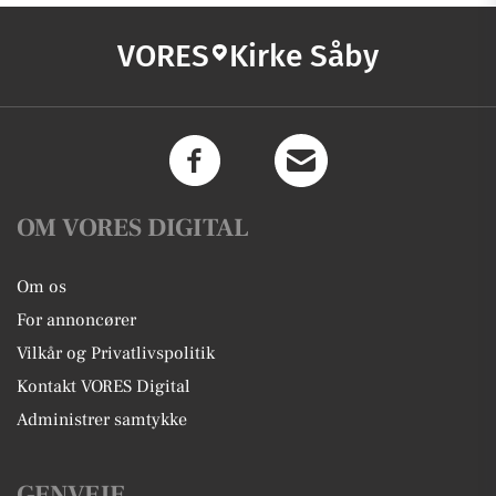
VORES
Kirke Såby
OM VORES DIGITAL
Om os
For annoncører
Vilkår og Privatlivspolitik
Kontakt VORES Digital
Administrer samtykke
GENVEJE