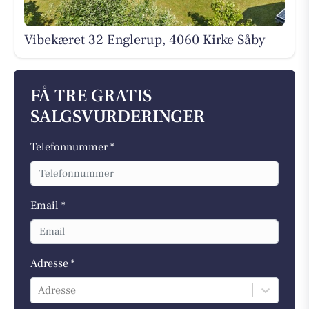
Vibekæret 32 Englerup, 4060 Kirke Såby
FÅ TRE GRATIS
SALGSVURDERINGER
Telefonnummer *
Email *
Adresse *
Adresse