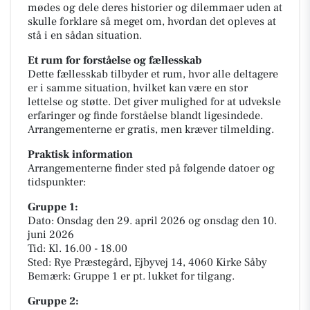
mødes og dele deres historier og dilemmaer uden at
skulle forklare så meget om, hvordan det opleves at
stå i en sådan situation.
Et rum for forståelse og fællesskab
Dette fællesskab tilbyder et rum, hvor alle deltagere
er i samme situation, hvilket kan være en stor
lettelse og støtte. Det giver mulighed for at udveksle
erfaringer og finde forståelse blandt ligesindede.
Arrangementerne er gratis, men kræver tilmelding.
Praktisk information
Arrangementerne finder sted på følgende datoer og
tidspunkter:
Gruppe 1:
Dato: Onsdag den 29. april 2026 og onsdag den 10.
juni 2026
Tid: Kl. 16.00 - 18.00
Sted: Rye Præstegård, Ejbyvej 14, 4060 Kirke Såby
Bemærk: Gruppe 1 er pt. lukket for tilgang.
Gruppe 2: