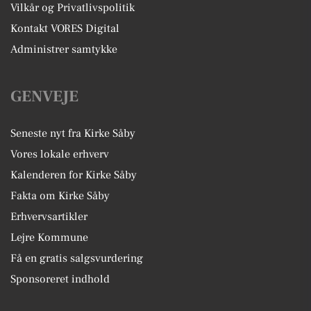
Vilkår og Privatlivspolitik
Kontakt VORES Digital
Administrer samtykke
GENVEJE
Seneste nyt fra Kirke Såby
Vores lokale erhverv
Kalenderen for Kirke Såby
Fakta om Kirke Såby
Erhvervsartikler
Lejre Kommune
Få en gratis salgsvurdering
Sponsoreret indhold