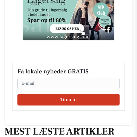
Få lokale nyheder GRATIS
Email
Tilmeld
MEST LÆSTE ARTIKLER