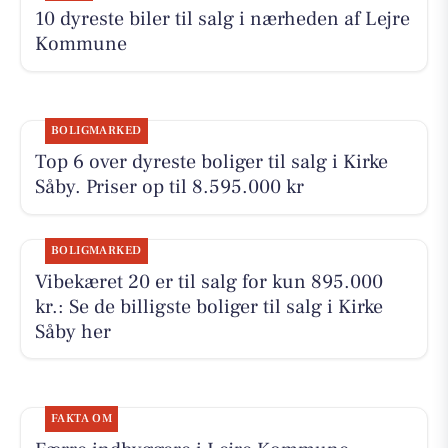
10 dyreste biler til salg i nærheden af Lejre
Kommune
BOLIGMARKED
Top 6 over dyreste boliger til salg i Kirke
Såby. Priser op til 8.595.000 kr
BOLIGMARKED
Vibekæret 20 er til salg for kun 895.000
kr.: Se de billigste boliger til salg i Kirke
Såby her
FAKTA OM