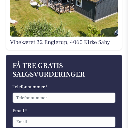
Vibekæret 32 Englerup, 4060 Kirke Såby
FÅ TRE GRATIS
SALGSVURDERINGER
Telefonnummer *
Email *