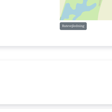
Rutevejledning