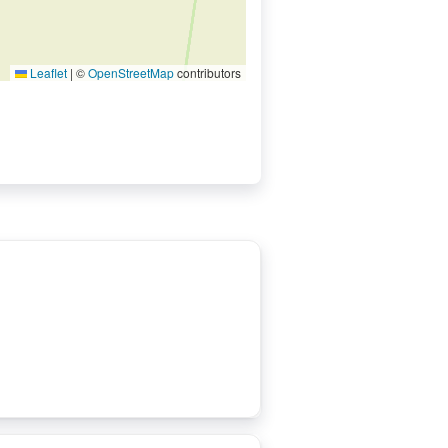
Leaflet
|
©
OpenStreetMap
contributors