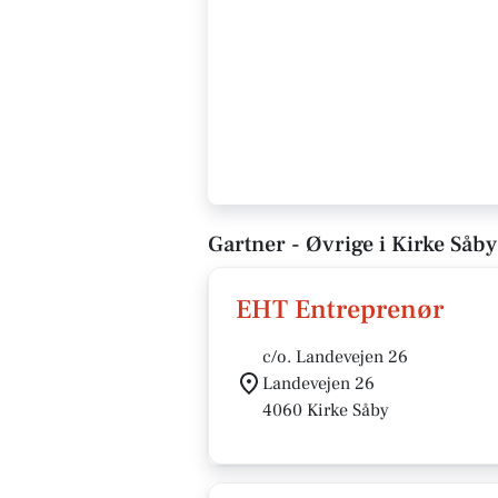
Gartner - Øvrige i Kirke Såby
EHT Entreprenør
c/o. Landevejen 26
Landevejen 26
4060 Kirke Såby