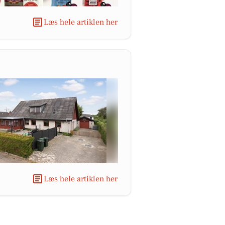
Læs hele artiklen her
Læs hele artiklen her