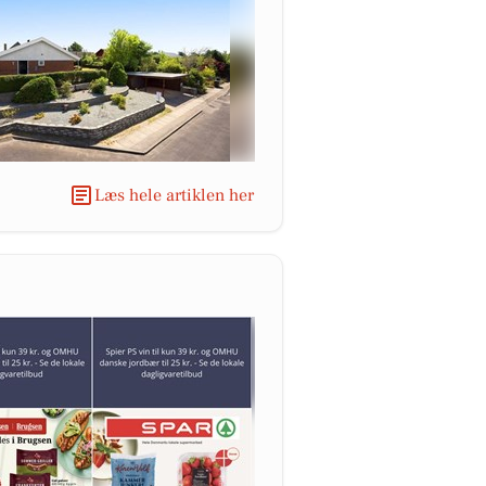
Læs hele artiklen her