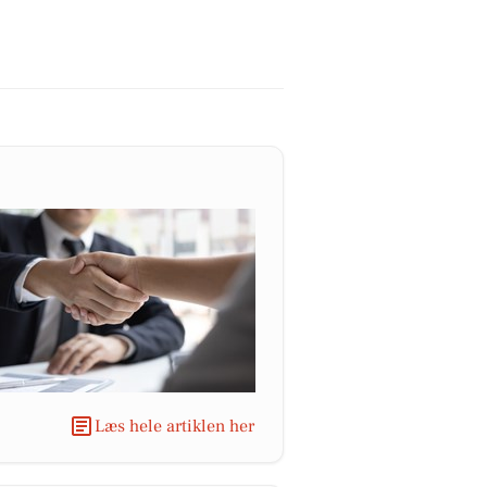
Læs hele artiklen her