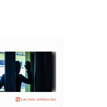
Læs hele artiklen her