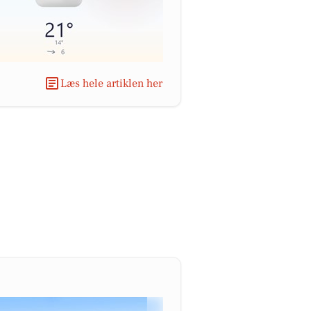
Læs hele artiklen her