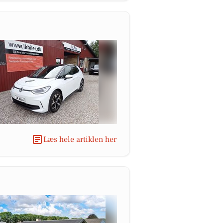
Læs hele artiklen her