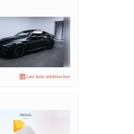
Læs hele artiklen her