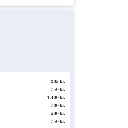
y
205 kr.
750 kr.
1.400 kr.
700 kr.
500 kr.
750 kr.