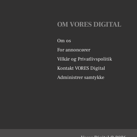
OM VORES DIGITAL
Om os
For annoncører
Vilkår og Privatlivspolitik
Kontakt VORES Digital
Administrer samtykke