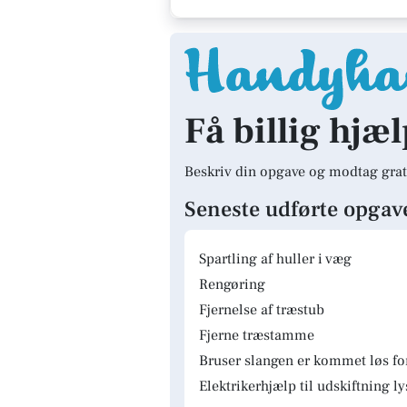
Få billig hjæl
Beskriv din opgave og modtag grat
Seneste udførte opgav
Spartling af huller i væg
Rengøring
Fjernelse af træstub
Fjerne træstamme
Bruser slangen er kommet løs fo
Elektrikerhjælp til udskiftning 