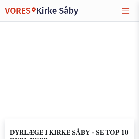
VORES
Kirke Såby
DYRLÆGE I KIRKE SÅBY - SE TOP 10