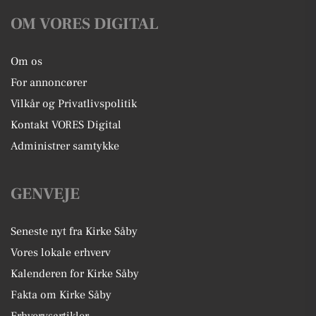
OM VORES DIGITAL
Om os
For annoncører
Vilkår og Privatlivspolitik
Kontakt VORES Digital
Administrer samtykke
GENVEJE
Seneste nyt fra Kirke Såby
Vores lokale erhverv
Kalenderen for Kirke Såby
Fakta om Kirke Såby
Erhvervsartikler