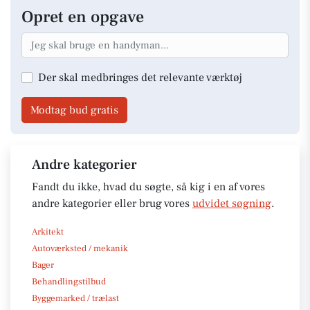
Opret en opgave
Der skal medbringes det relevante værktøj
Modtag bud gratis
Andre kategorier
Fandt du ikke, hvad du søgte, så kig i en af vores
andre kategorier eller brug vores
udvidet søgning
.
Arkitekt
Autoværksted / mekanik
Bager
Behandlingstilbud
Byggemarked / trælast