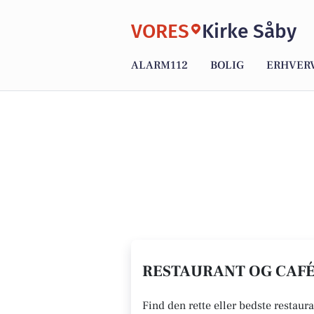
VORES
Kirke Såby
ALARM112
BOLIG
ERHVER
RESTAURANT OG CAFÉ 
Find den rette eller bedste restaura