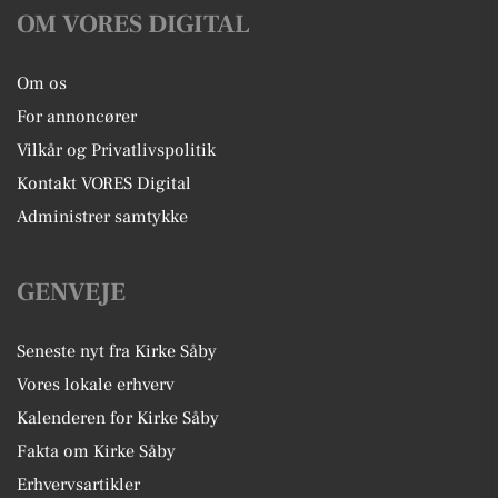
OM VORES DIGITAL
Om os
For annoncører
Vilkår og Privatlivspolitik
Kontakt VORES Digital
Administrer samtykke
GENVEJE
Seneste nyt fra Kirke Såby
Vores lokale erhverv
Kalenderen for Kirke Såby
Fakta om Kirke Såby
Erhvervsartikler