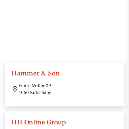
Hammer & Son
Vintre Møller 29
4060 Kirke Såby
HH Online Group