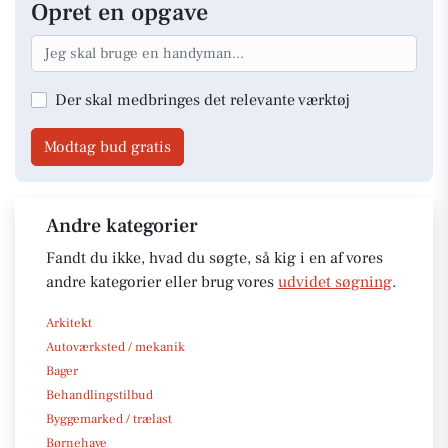
Opret en opgave
Der skal medbringes det relevante værktøj
Modtag bud gratis
Andre kategorier
Fandt du ikke, hvad du søgte, så kig i en af vores
andre kategorier eller brug vores
udvidet søgning
.
Arkitekt
Autoværksted / mekanik
Bager
Behandlingstilbud
Byggemarked / trælast
Børnehave